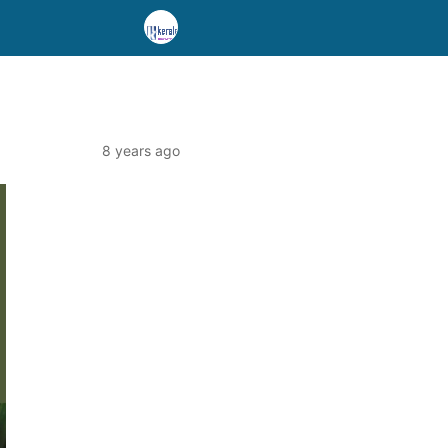
8 years ago