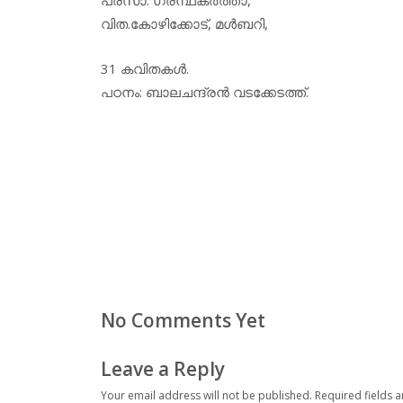
വിത.കോഴിക്കോട്, മള്‍ബറി,
31 കവിതകള്‍.
പഠനം: ബാലചന്ദ്രന്‍ വടക്കേടത്ത്.
No Comments Yet
Leave a Reply
Your email address will not be published.
Required fields 