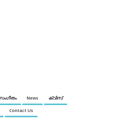
സംഗീതം
News
ക്വിസ്
Contact Us