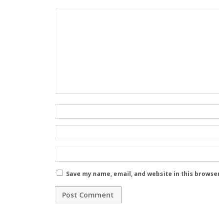
Save my name, email, and website in this browse