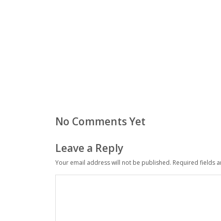
No Comments Yet
Leave a Reply
Your email address will not be published.
Required fields 