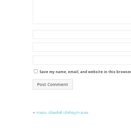
Save my name, email, and website in this browse
«
നാലാം വിരലില്‍ വിരിയുന്ന മായ