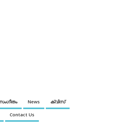
സംഗീതം
News
ക്വിസ്
Contact Us