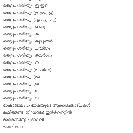
തെറ്റും ശരിയും (ഇ,ഈ)
തെറ്റും ശരിയും (ഉ, ഊ, ഋ)
തെറ്റും ശരിയും (എ,ഏ,ഐ)
തെറ്റും ശരിയും (ഒ,ഓ)
തെറ്റും ശരിയും (ക)
തെറ്റും ശരിയും (കൂടുതല്‍)
തെറ്റും ശരിയും (ചവര്‍ഗം)
തെറ്റും ശരിയും (തവര്‍ഗം)
തെറ്റും ശരിയും (ന)
തെറ്റും ശരിയും (പവര്‍ഗം)
തെറ്റും ശരിയും (യ)
തെറ്റും ശരിയും (ര)
തെറ്റും ശരിയും (ല)
തെറ്റും ശരിയും (വ)
ഭാഷാജാലം 2- ഭാഷയുടെ ആകാശക്കാഴ്ചകള്‍
മഷിത്തണ്ട് (നിഘണ്ടു) ഇന്റര്‍നെറ്റില്‍
മാര്‍ക്‌സിസ്റ്റ് പദാവലി
യക്ഷിക്കഥ