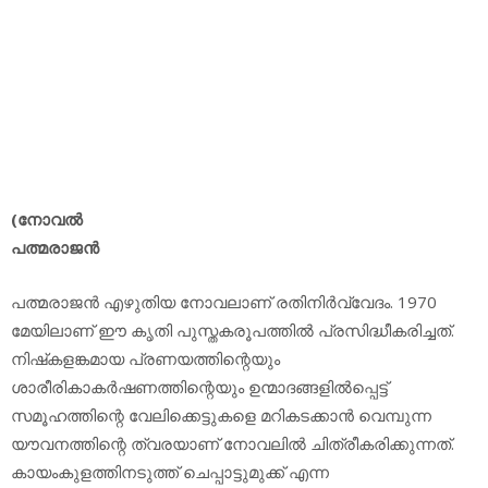
(നോവല്‍
പത്മരാജന്‍
പത്മരാജന്‍ എഴുതിയ നോവലാണ് രതിനിര്‍വ്വേദം. 1970
മേയിലാണ് ഈ കൃതി പുസ്തകരൂപത്തില്‍ പ്രസിദ്ധീകരിച്ചത്.
നിഷ്‌കളങ്കമായ പ്രണയത്തിന്റെയും
ശാരീരികാകര്‍ഷണത്തിന്റെയും ഉന്മാദങ്ങളില്‍പ്പെട്ട്
സമൂഹത്തിന്റെ വേലിക്കെട്ടുകളെ മറികടക്കാന്‍ വെമ്പുന്ന
യൗവനത്തിന്റെ ത്വരയാണ് നോവലില്‍ ചിത്രീകരിക്കുന്നത്.
കായംകുളത്തിനടുത്ത് ചെപ്പാട്ടുമുക്ക് എന്ന