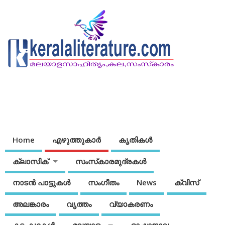
Home
എഴുത്തുകാര്‍
കൃതികൾ
ക്ലാസിക്
സംസ്‌കാരമുദ്രകള്‍
നാടന്‍ പാട്ടുകള്‍
സംഗീതം
News
ക്വിസ്
അലങ്കാരം
വൃത്തം
വ്യാകരണം