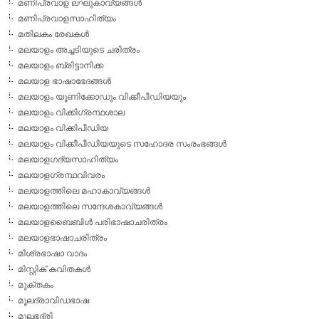
മണിപ്രവാള ലഘുകാവ്യങ്ങള്‍
മണിപ്രവാളസാഹിത്യം
മതിലകം രേഖകള്‍
മലയാളം അച്ചടിയുടെ ചരിത്രം
മലയാളം ബ്രിട്ടാനിക്ക
മലയാള ഭാഷാഭേദങ്ങള്‍
മലയാളം യൂണിക്കോഡും വിക്കീപീഡിയയും
മലയാളം വിക്കിഗ്രന്ഥശാല
മലയാളം വിക്കിപീഡിയ
മലയാളം വിക്കീപീഡിയയുടെ സഹോദര സംരംഭങ്ങള്‍
മലയാളഗദ്യസാഹിത്യം
മലയാളഗ്രന്ഥവിവരം
മലയാളത്തിലെ മഹാകാവ്യങ്ങള്‍
മലയാളത്തിലെ സന്ദേശകാവ്യങ്ങള്‍
മലയാളബൈബിള്‍ പരിഭാഷാചരിത്രം
മലയാളഭാഷാചരിത്രം
മിശ്രഭാഷാ വാദം
മിസ്റ്റിക് കവിതകള്‍
മുക്തകം
മൂലദ്രാവിഡഭാഷ
മൂലഭദ്രി