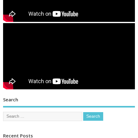
Search
Recent Posts