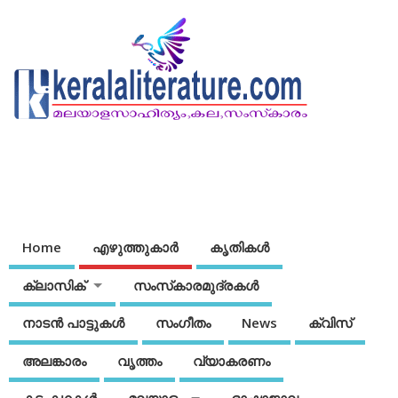
Home
എഴുത്തുകാര്‍
കൃതികൾ
ക്ലാസിക്
സംസ്‌കാരമുദ്രകള്‍
നാടന്‍ പാട്ടുകള്‍
സംഗീതം
News
ക്വിസ്
അലങ്കാരം
വൃത്തം
വ്യാകരണം