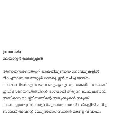
(നോവല്‍)
മലയാറ്റൂര്‍ രാമകൃഷ്ണന്‍
ഭരണയന്ത്രത്തെപ്പറ്റി ഭാഷയിലുണ്ടായ നോവലുകളില്‍
മികച്ചതാണ് മലയാറ്റൂര്‍ രാമകൃഷ്ണന്‍ രചിച്ച യന്ത്രം.
ബാലചന്ദ്രന്‍ എന്ന യുവ ഐ.എ.എസുകാരന്റെ കഥയാണ്
ഇത്. ഭരണയന്ത്രത്തിന്റെ ഭാഗമായി തീരുന്ന ബാലചന്ദ്രന്‍,
അധികാര രാഷ്ട്രീയത്തിന്റെ അഴുക്കുകള്‍ നമുക്ക്
കാണിച്ചുതരുന്നു. നാട്ടിന്‍പുറത്തെ നാടന്‍ സ്‌കൂളില്‍ പഠിച്ച
ബാലന്, അവന്റെ മേലുദ്യോഗസ്ഥന്റെ മകളെ വിവാഹം