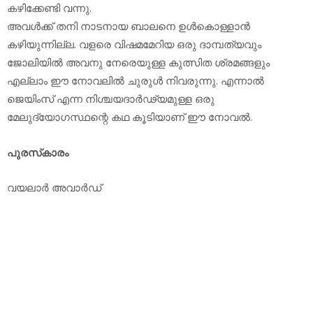
കഴിക്കേണ്ടി വന്നു.
അവള്‍ക്ക് തനി നാടനായ ബാലനെ ഉള്‍കൊള്ളാന്‍
കഴിയുന്നില്ല. വളരെ വിഷമമേറിയ ഒരു ദാമ്പത്യവും
ജോലിയില്‍ അവനു നേരെയുള്ള കുത്സിത ശ്രമങ്ങളും
എല്ലാം ഈ നോവലില്‍ ചുരുള്‍ നിവരുന്നു. എന്നാല്‍
ജെയിംസ് എന്ന നിശ്ചയദാര്‍ഢ്യമുള്ള ഒരു
മേലുദ്യോഗസ്ഥന്റെ കഥ കൂടിയാണ് ഈ നോവല്‍.
പുരസ്‌കാരം
വയലാര്‍ അവാര്‍ഡ്