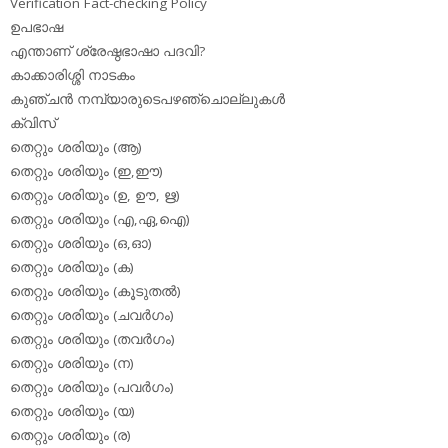
Verification Fact-checking Policy
ഉപഭാഷ
എന്താണ് ശ്രേഷ്ഠഭാഷാ പദവി?
കാക്കാരിശ്ശി നാടകം
കുഞ്ചന്‍ നമ്പ്യാരുടെപഴഞ്ചൊല്ലുകള്‍
ക്വിസ്
തെറ്റും ശരിയും (ആ)
തെറ്റും ശരിയും (ഇ,ഈ)
തെറ്റും ശരിയും (ഉ, ഊ, ഋ)
തെറ്റും ശരിയും (എ,ഏ,ഐ)
തെറ്റും ശരിയും (ഒ,ഓ)
തെറ്റും ശരിയും (ക)
തെറ്റും ശരിയും (കൂടുതല്‍)
തെറ്റും ശരിയും (ചവര്‍ഗം)
തെറ്റും ശരിയും (തവര്‍ഗം)
തെറ്റും ശരിയും (ന)
തെറ്റും ശരിയും (പവര്‍ഗം)
തെറ്റും ശരിയും (യ)
തെറ്റും ശരിയും (ര)