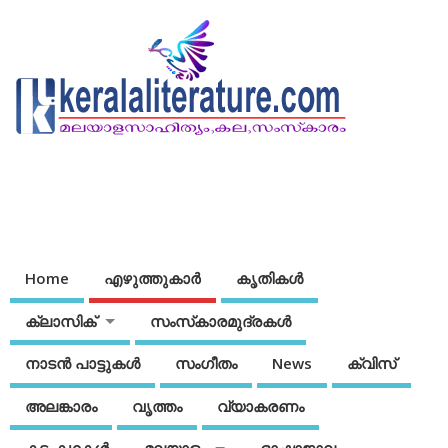
Home
എഴുത്തുകാര്‍
കൃതികൾ
ക്ലാസിക്
സംസ്‌കാരമുദ്രകള്‍
നാടന്‍ പാട്ടുകള്‍
സംഗീതം
News
ക്വിസ്
അലങ്കാരം
വൃത്തം
വ്യാകരണം