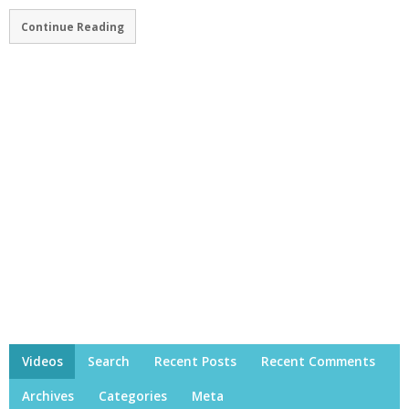
Continue Reading
Videos
Search
Recent Posts
Recent Comments
Archives
Categories
Meta