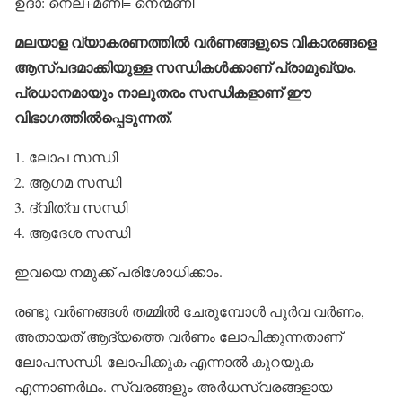
ഉദാ: നെല്+മണി= നെന്മണി
മലയാള വ്യാകരണത്തില്‍ വര്‍ണങ്ങളുടെ വികാരങ്ങളെ
ആസ്പദമാക്കിയുള്ള സന്ധികള്‍ക്കാണ് പ്രാമുഖ്യം.
പ്രധാനമായും നാലുതരം സന്ധികളാണ് ഈ
വിഭാഗത്തില്‍പ്പെടുന്നത്.
1. ലോപ സന്ധി
2. ആഗമ സന്ധി
3. ദ്വിത്വ സന്ധി
4. ആദേശ സന്ധി
ഇവയെ നമുക്ക് പരിശോധിക്കാം.
രണ്ടു വര്‍ണങ്ങള്‍ തമ്മില്‍ ചേരുമ്പോള്‍ പൂര്‍വ വര്‍ണം,
അതായത് ആദ്യത്തെ വര്‍ണം ലോപിക്കുന്നതാണ്
ലോപസന്ധി. ലോപിക്കുക എന്നാല്‍ കുറയുക
എന്നാണര്‍ഥം. സ്വരങ്ങളും അര്‍ധസ്വരങ്ങളായ