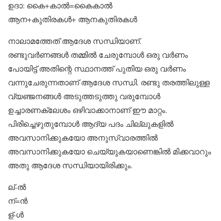
ഉദാ: കൈ+കാല്‍=കൈകാല്‍
ആന+കുതിരകള്‍+ ആനകുതിരകള്‍
നാലാമത്തേത് ആദേശ സന്ധിയാണ്.
രണ്ടുവര്‍ണങ്ങള്‍ തമ്മില്‍ ചേരുമ്പോള്‍ ഒരു വര്‍ണം
പോയിട്ട് അതിന്റെ സ്ഥാനത്ത് പുതിയ ഒരു വര്‍ണം
വന്നുചേരുന്നതാണ് ആദേശ സന്ധി. രണ്ടു തരത്തിലുള്ള
വ്യഞ്ജനങ്ങള്‍ അടുത്തടുത്തു വരുമ്പോള്‍
ഉച്ചാരണക്ലേശം ഒഴിവാക്കാനാണ് ഈ മാറ്റം.
പിരിച്ചെഴുതുമ്പോള്‍ ആദ്യ പദം ചില്ലുകളില്‍
അവസാനിക്കുകയോ അനുസ്വാരത്തില്‍
അവസാനിക്കുകയോ ചെയ്യുകയാണെങ്കില്‍ മിക്കവാറും
അതു ആദേശ സന്ധിയായിരിക്കും.
ല്-ല്‍
ന്=ന്‍
ള്-ള്‍