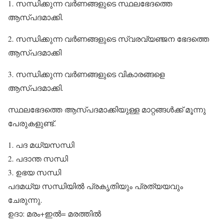
1. സന്ധിക്കുന്ന വര്‍ണങ്ങളുടെ സ്ഥലഭേദത്തെ
ആസ്പദമാക്കി.
2. സന്ധിക്കുന്ന വര്‍ണങ്ങളുടെ സ്വരവ്യഞ്ജന ഭേദത്തെ
ആസ്പദമാക്കി
3. സന്ധിക്കുന്ന വര്‍ണങ്ങളുടെ വികാരങ്ങളെ
ആസ്പദമാക്കി.
സ്ഥലഭേദത്തെ ആസ്പദമാക്കിയുള്ള മാറ്റങ്ങള്‍ക്ക് മൂന്നു
പേരുകളുണ്ട്.
1. പദ മധ്യസന്ധി
2. പദാന്ത സന്ധി
3. ഉഭയ സന്ധി
പദമധ്യ സന്ധിയില്‍ പ്രകൃതിയും പ്രത്യയവും
ചേരുന്നു.
ഉദാ: മരം+ഇല്‍= മരത്തില്‍