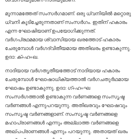
മൂന്നാമത്തേത് സംസര്‍ഗമാണ്. ഒരു ധ്വനിയില്‍ മറ്റൊരു
ധ്വനി കൂടിച്ചേരുന്നതാണ് സംസര്‍ഗം. ഇതിന് ഹകാരം
എന്ന ഘോഷിയാണ് ഉപയോഗിക്കുന്നത്.
വര്‍ഗപ്രഥമമായ ശ്വാസിയായ ഖരത്തോട് ഹകാരം
ചേരുമ്പോള്‍ വര്‍ഗദ്വിതീയമായ അതിഖരം ഉണ്ടാകുന്നു.
ഉദാ: ക്+ഹ=ഖ.
നാദിയായ വര്‍ഗതൃതീയത്തോട് നാദിയായ ഹകാരം
ചേരുമ്പോള്‍ ഘോഷാധിക്യത്താല്‍ വര്‍ഗചതുര്‍ഥമായ
ഘോഷം ഉണ്ടാകുന്നു. ഉദാ: ഗ്+ഹ=ഘ
സംസര്‍ഗത്താല്‍ ഉണ്ടാകുന്ന വര്‍ണങ്ങളെ സംസൃഷ്ട
വര്‍ണങ്ങള്‍ എന്നുപറയുന്നു. അതിഖരവും ഘോഷവും
സംസൃഷ്ട വര്‍ണങ്ങളാണ്. സംസൃഷ്ട വര്‍ണങ്ങളെ
മഹാപ്രാണങ്ങള്‍ എന്നും അല്ലാത്ത വര്‍ണങ്ങളെ
അല്പപ്രാണങ്ങള്‍ എന്നും പറയുന്നു. അതായത് ഖരം