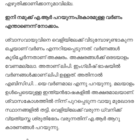
എഴുതിക്കാണിക്കാനുമാവില്ല.
ഇനി നമുക്ക് എ.ആര്‍ പറയുന്നപ്രകാരമുള്ള വര്‍ണം
എന്താണെന്ന് നോക്കാം.
ശ്വാസവായുവിനെ വെളിയിലേക്ക് വിടുമ്പോഴുണ്ടാകുന്ന
ഒച്ചയാണ് വര്‍ണം എന്നറിയപ്പെടുന്നത്. വര്‍ണങ്ങള്‍
കൂടിച്ചേര്‍ന്നതാണ് അക്ഷരം. അക്ഷരങ്ങള്‍ക്ക് ഒരടയാളം
വേണമല്ലോ. അതാണ് ലിപി. ഇംഗ്ലീഷ് ഭാഷയില്‍
വര്‍ണങ്ങള്‍ക്കാണ് ലിപി ഉള്ളത്. അതിനാല്‍
എബിസിഡി…യെ വര്‍ണമാല എന്നു പറയുന്നു. മലയാളം
ഉള്‍പ്പെടെയുള്ള ഇന്ത്യന്‍ഭാഷകളില്‍ അക്ഷരമാലയാണ്.
ശ്വാസകോശത്തില്‍ നിന്ന് പുറപ്പെടുന്ന വായു മുഖോദര
സ്ഥാനങ്ങളില്‍ തട്ടി, വെളിയിലേക്ക് വരുന്ന ധ്വനിക്ക്
വ്യത്യസ്ത ശ്രുതിഭേദം വരുന്നതിന് എ.ആര്‍ ആറു
കാരണങ്ങള്‍ പറയുന്നു.