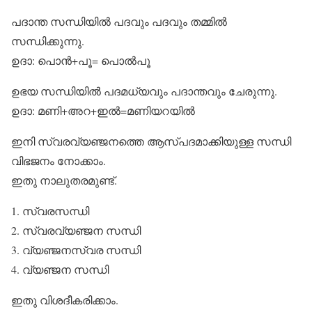
പദാന്ത സന്ധിയില്‍ പദവും പദവും തമ്മില്‍
സന്ധിക്കുന്നു.
ഉദാ: പൊന്‍+പൂ= പൊല്‍പൂ
ഉഭയ സന്ധിയില്‍ പദമധ്യവും പദാന്തവും ചേരുന്നു.
ഉദാ: മണി+അറ+ഇല്‍=മണിയറയില്‍
ഇനി സ്വരവ്യഞ്ജനത്തെ ആസ്പദമാക്കിയുള്ള സന്ധി
വിഭജനം നോക്കാം.
ഇതു നാലുതരമുണ്ട്.
1. സ്വരസന്ധി
2. സ്വരവ്യഞ്ജന സന്ധി
3. വ്യഞ്ജനസ്വര സന്ധി
4. വ്യഞ്ജന സന്ധി
ഇതു വിശദീകരിക്കാം.