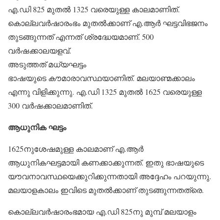
എ.ഡി 825 മുതല്‍ 1325 വരെയുള്ള കാലമാണിത്.
കൊല്ലവര്‍ഷാരംഭം മുതല്‍ക്കാണ് എ.ആര്‍ ഘട്ടവിഭജനം
തുടങ്ങുന്നത് എന്നത് ശ്രദ്ധേയമാണ്. 500
വര്‍ഷക്കാലയളവ്.
അടുത്തത് മധ്യഘട്ടം
ഭാഷയുടെ കൗമാരാവസ്ഥയാണിത്. മലയാണ്മക്കാലം
എന്നു വിളിക്കുന്നു. എ.ഡി 1325 മുതല്‍ 1625 വരെയുള്ള
300 വര്‍ഷക്കാലമാണിത്.
ആധുനിക ഘട്ടം
1625നുശേഷമുള്ള കാലമാണ് എ.ആര്‍
ആധുനികഘട്ടമായി കണക്കാക്കുന്നത്. ഇതു ഭാഷയുടെ
യൗവനാവസ്ഥയെക്കുറിക്കുന്നതായി അദ്ദേഹം പറയുന്നു.
മലയാളകാലം ഇവിടെ മുതല്‍ക്കാണ് തുടങ്ങുന്നതത്രെ.
കൊല്ലവര്‍ഷാരംഭമായ എ.ഡി 825നു മുമ്പ് മലയാളം