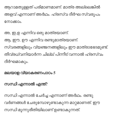
ആറാമതുള്ളത് പരിമാണമാണ്. മാത്ര അല്ലെങ്കില്‍
അളവ് എന്നാണ് അര്‍ഥം. ഹ്രസ്വ ദീര്‍ഘ സ്വരൂപം
നോക്കാം.
അ, ഇ,ഉ എന്നിവ ഒരു മാത്രയാണ്.
ആ, ഈ, ഊ എന്നിവ രണ്ടുമാത്രയാണ്.
സ്വരങ്ങളിലും വ്യഞ്ജനങ്ങളിലും ഈ മാത്രാഭേദമുണ്ട്.
തീവ്രധ്വനിയാര്‍ന്ന ചില്ല് പിന്നീട് വന്നാല്‍ ഹ്രസ്വം
ദീര്‍ഘമാകും.
മലയാള വ്യാകരണപാഠം 5
സന്ധി എന്നാല്‍ എന്ത്?
സന്ധി എന്നാല്‍ ചേര്‍ച്ച എന്നാണ് അര്‍ഥം. രണ്ടു
വര്‍ണങ്ങള്‍ ചേരുമ്പോഴുണ്ടാകുന്ന മാറ്റമാണത്. ഈ
സന്ധി മൂന്നുരീതിയിലാണ് ഉണ്ടാകുന്നത്.