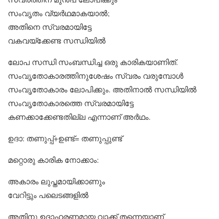
സംവൃതം വ്യര്‍ഥമാകയാല്‍;
അതിനെ സ്വരമായിട്ടേ
വകവയ്‌ക്കേണ്ട സന്ധിയില്‍
ലോപ സന്ധി സംബന്ധിച്ച ഒരു കാരികയാണിത്.
സംവൃതോകാരത്തിനുശേഷം സ്വരം വരുമ്പോള്‍
സംവൃതോകാരം ലോപിക്കും. അതിനാല്‍ സന്ധിയില്‍
സംവൃതോകാരത്തെ സ്വരമായിട്ടേ
കണക്കാക്കേണ്ടതില്ല എന്നാണ് അര്‍ഥം.
ഉദാ: തണുപ്പ്+ഉണ്ട്= തണുപ്പുണ്ട്
മറ്റൊരു കാരിക നോക്കാം:
അകാരം ലുപ്തമായിക്കാണും
വേറിട്ടും പലെടങ്ങളില്‍
അതിനു ഉദാഹരണമായ വാക്ക് തന്നെയാണ്