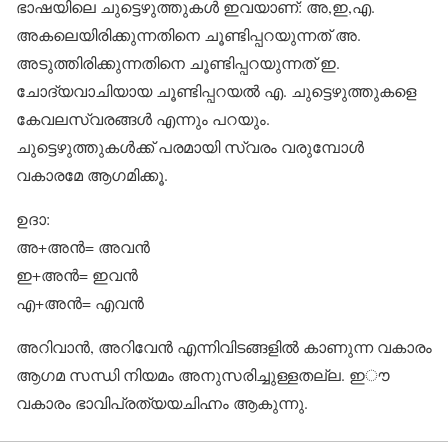
ഭാഷയിലെ ചുട്ടെഴുത്തുകള്‍ ഇവയാണ്: അ,ഇ,എ.
അകലെയിരിക്കുന്നതിനെ ചൂണ്ടിപ്പറയുന്നത് അ.
അടുത്തിരിക്കുന്നതിനെ ചൂണ്ടിപ്പറയുന്നത് ഇ.
ചോദ്യവാചിയായ ചൂണ്ടിപ്പറയല്‍ എ. ചുട്ടെഴുത്തുകളെ
കേവലസ്വരങ്ങള്‍ എന്നും പറയും.
ചുട്ടെഴുത്തുകള്‍ക്ക് പരമായി സ്വരം വരുമ്പോള്‍
വകാരമേ ആഗമിക്കൂ.
ഉദാ:
അ+അന്‍= അവന്‍
ഇ+അന്‍= ഇവന്‍
എ+അന്‍= എവന്‍
അറിവാന്‍, അറിവേന്‍ എന്നിവിടങ്ങളില്‍ കാണുന്ന വകാരം
ആഗമ സന്ധി നിയമം അനുസരിച്ചുള്ളതല്ല. ഇൗ
വകാരം ഭാവിപ്രത്യയചിഹ്നം ആകുന്നു.