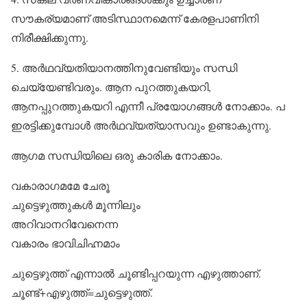
സൗകര്യമാണ് അടിസ്ഥാനമെന്ന് കേരളപാണിനി
നിരീക്ഷിക്കുന്നു.
5. അര്‍ഥവ്യതിയാനത്തിനുവേണ്ടിയും സന്ധി
ചെയ്യേണ്ടിവരും. ആന പുറത്തുകയറി,
ആനപ്പുറത്തുകയറി എന്നീ പ്രയോഗങ്ങള്‍ നോക്കാം. പ
ഇരട്ടിക്കുമ്പോള്‍ അര്‍ഥവ്യത്യാസവും ഉണ്ടാകുന്നു.
ആഗമ സന്ധിയിലെ ഒരു കാരിക നോക്കാം.
വകാരാഗമമേ ചേരൂ
ചുട്ടെഴുത്തുകള്‍ മൂന്നിലും
അറിവാനറിവേനെന്ന
വകാരം ഭാവിചിഹ്നമാം
ചുട്ടെഴുത്ത് എന്നാല്‍ ചൂണ്ടിപ്പറയുന്ന എഴുത്താണ്.
ചൂണ്ട്+എഴുത്ത്=ചുട്ടെഴുത്ത്.