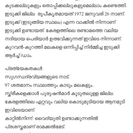
കുടക്കല്ലുകളും തൊപ്പിക്കല്ലുകളുമെല്ലാം കണ്ടെത്തി.
ഇടുക്കി ജില്ല രൂപീകൃതമായത് 1972 ജനുവരി 26 നാണ്.
ഇടുക്ക് (ഇടുങ്ങിയ സ്ഥലം) എന്ന വാക്കില്‍ നിന്നാണ്
ഇടുക്കി ഉണ്ടായത്. കേരളത്തിലെ രണ്ടാമത്തെ വലിയ
നദിയായ പെരിയാര്‍ ഉത്ഭവിക്കുന്നത് ഇവിടെ നിന്നാണ്.
കുറവന്‍-കുറത്തി മലകളെ ഒന്നിപ്പിച്ച് നിര്‍മ്മിച്ച ഇടുക്കി
ആര്‍ച്ച് ഡാം.
പ്രത്യേകതകള്‍
സുഗന്ധദ്രവ്യങ്ങളുടെ നാട്.
97 ശതമാനം സ്ഥലത്തും കാടും മലകളും.
സ്ത്രീകളെക്കാള്‍ പുരുഷന്‍മാര്‍ കൂടുതലുള്ള ജില്ല.
കേരളത്തിലെ ഏറ്റവും വലിയ കൊടുമുടിയായ ആനമുടി
ഇവിടെയാണ്.
കാറ്റില്‍നിന്ന് വൈദ്യുതി ഉണ്ടാക്കുന്നതില്‍
പ്രശസ്തമാണ് രാമക്കല്‍മേട്.