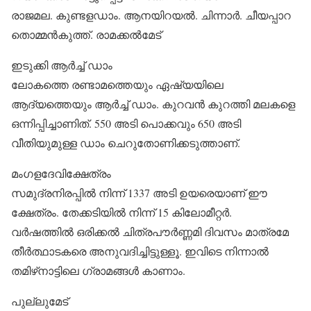
രാജമല. കുണ്ടളഡാം. ആനയിറയല്‍. ചിന്നാര്‍. ചീയപ്പാറ
തൊമ്മന്‍കുത്ത്. രാമക്കല്‍മേട്
ഇടുക്കി ആര്‍ച്ച് ഡാം
ലോകത്തെ രണ്ടാമത്തെയും ഏഷ്യയിലെ
ആദ്യത്തെയും ആര്‍ച്ച് ഡാം. കുറവന്‍ കുറത്തി മലകളെ
ഒന്നിപ്പിച്ചാണിത്. 550 അടി പൊക്കവും 650 അടി
വീതിയുമുള്ള ഡാം ചെറുതോണിക്കടുത്താണ്.
മംഗളദേവിക്ഷേത്രം
സമുദ്രനിരപ്പില്‍ നിന്ന് 1337 അടി ഉയരെയാണ് ഈ
ക്ഷേത്രം. തേക്കടിയില്‍ നിന്ന് 15 കിലോമീറ്റര്‍.
വര്‍ഷത്തില്‍ ഒരിക്കല്‍ ചിത്രപൗര്‍ണ്ണമി ദിവസം മാത്രമേ
തീര്‍ത്ഥാടകരെ അനുവദിച്ചിട്ടുള്ളൂ. ഇവിടെ നിന്നാല്‍
തമിഴ്‌നാട്ടിലെ ഗ്രാമങ്ങള്‍ കാണാം.
പുല്ലുമേട്