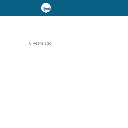
8 years ago