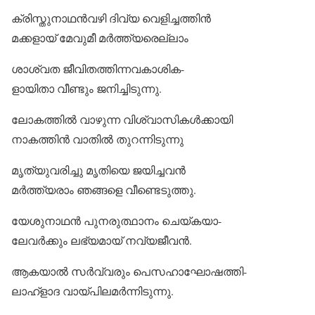
ക്രിസ്തുനാഥന്‍വഴി ദിവ്യ വെളിച്ചത്തിന്‍
മക്കളായ് മേവുമീ മര്‍ത്ത്യരെല്ലാം
ശാശ്വത ജീവിതത്തിന്നവകാശിക-
ളായിതാ വീണ്ടും ജനിച്ചിടുന്നു.
ലോകത്തില്‍ വാഴുന്ന വിശ്വാസികള്‍ക്കായി
നാകത്തിന്‍ വാതില്‍ തുറന്നിടുന്നു
മൃത്യുവരിച്ചു മൃതിയെ ജയിച്ചവന്‍
മര്‍ത്ത്യരാം ഞങ്ങളെ വീണ്ടെടുത്തു.
യേശുനാഥന്‍ പുനരുത്ഥാനം ചെയ്കയാ-
ലേവര്‍ക്കും ലഭ്യമായ് നവ്യജീവന്‍.
ആകയാല്‍ സര്‍വ്വരും പെസഹാഘോഷത്തി-
ലാഹ്‌ളാദ വായ്പിലമര്‍ന്നിടുന്നു.