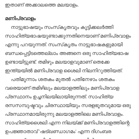
ഇതാണ് അക്കാലത്തെ മലയാളം.
മണിപ്രവാളം
നാട്ടുഭാഷയും സംസ്‌കൃതവും കൂട്ടിക്കലര്‍ത്തി
സാഹിത്യഭാഷയുണ്ടാക്കുന്നതിനെയാണ് മണിപ്രവാളം
എന്നു പറയുന്നത്. സംസ്‌കൃതം നാട്ടുഭാഷകളുമായി
ബന്ധപ്പെട്ടിടത്തെല്ലാം അങ്ങനെ ഒരു സാഹിത്യഭാഷ
ഉണ്ടായിട്ടുണ്ട്. തമിഴും മലയാളവുമാണ് തെക്കേ
ഇന്ത്യയില്‍ മണിപ്രവാള ശൈലി നിലനിറുത്തിയത്.
പതിമൂന്നാം ശതകം മുതല്‍ പതിനേഴാം ശതകം
വരെയാണ് തമിഴിലും മലയാളത്തിലും മണിപ്രവാള
പ്രസ്ഥാനം ഉച്ചനിലയിലായിരുന്നത്. സാഹിത്യ
രസസമ്പുഷ്ടവും ചിരസ്ഥായിയും സരളഭൂതവുമായ ഒരു
പ്രസ്ഥാനമായിരുന്നു മലയാളത്തിലെ മണിപ്രവാളം.
സാഹിത്യശൈലി എന്ന നിലയ്ക്ക് മണിപ്രവാളത്തിന്റെ
ഉപജ്ഞാതാവ് 'ഷട്ഖണ്ഡാഗമം' എന്ന ദിഗംബര