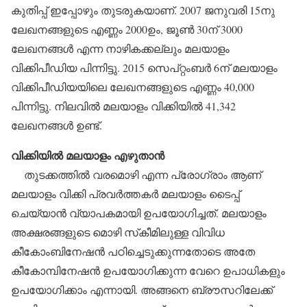
കുതിപ്പ് ഇപ്പോഴും തുടരുകയാണ്. 2007 ജനുവരി 15നു
ലേഖനങ്ങളുടെ എണ്ണം 2000ഉം, ജൂണ്‍ 30ന് 3000
ലേഖനങ്ങള്‍ എന്ന നാഴികക്കല്ലും മലയാളം
വിക്കിപീഡിയ പിന്നിട്ടു. 2015 സെപ്റ്റംബര്‍ 6ന് മലയാളം
വിക്കിപീഡിയയിലെ ലേഖനങ്ങളുടെ എണ്ണം 40,000
പിന്നിട്ടു. നിലവില്‍ മലയാളം വിക്കിയില്‍ 41,342
ലേഖനങ്ങള്‍ ഉണ്ട്.
വിക്കിയില്‍ മലയാളം എഴുതാന്‍
തുടക്കത്തില്‍ വരമൊഴി എന്ന പ്രോഗ്രാം ആണ്
മലയാളം വിക്കി പ്രവര്‍ത്തകര്‍ മലയാളം ടൈപ്പ്
ചെയ്യാന്‍ വ്യാപകമായി ഉപയോഗിച്ചത്. മലയാളം
അക്ഷരങ്ങളുടെ മൊഴി സ്‌കീമിലുള്ള വിവിധ
കീകോംബിനേഷന്‍ പഠിച്ചെടുക്കുന്നതോടെ അതേ
കീകോമ്പിനേഷന്‍ ഉപയോഗിക്കുന്ന വേറെ ഉപാധികളും
ഉപയോഗിക്കാം എന്നായി. അങ്ങനെ ബ്രൗസറിലേക്ക്