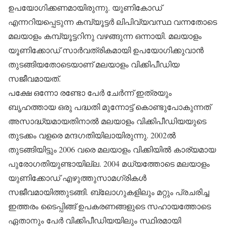
ഉപയോഗിക്കണമായിരുന്നു. യുണികോഡ്
എന്നറിയപ്പെടുന്ന കമ്പ്യൂട്ടര്‍ ലിപിവ്യവസ്ഥ വന്നതോടെ
മലയാളം കമ്പ്യൂട്ടറിനു വഴങ്ങുന്ന ഒന്നായി. മലയാളം
യൂണിക്കോഡ് സാര്‍വത്രികമായി ഉപയോഗിക്കുവാന്‍
തുടങ്ങിയതോടെയാണ് മലയാളം വിക്കിപീഡിയ
സജീവമായത്.
പക്ഷേ ഒന്നോ രണ്ടോ പേര്‍ ചേര്‍ന്ന് ഇത്രയും
ബൃഹത്തായ ഒരു പദ്ധതി മുന്നോട്ട് കൊണ്ടുപോകുന്നത്
അസാദ്ധ്യമായതിനാല്‍ മലയാളം വിക്കിപീഡിയയുടെ
തുടക്കം വളരെ മന്ദഗതിയിലായിരുന്നു. 2002ല്‍
തുടങ്ങിയിട്ടും 2006 വരെ മലയാളം വിക്കിയില്‍ കാര്യമായ
പുരോഗതിയുണ്ടായില്ല. 2004 മധ്യത്തോടെ മലയാളം
യുണിക്കോഡ് എഴുത്തുസാമഗ്രികള്‍
സജീവമായിത്തുടങ്ങി. ബ്ലോഗുകളിലും മറ്റും പ്രചരിച്ച
ഇത്തരം ടൈപ്പിങ്ങ് ഉപകരണങ്ങളുടെ സഹായത്തോടെ
ഏതാനും പേര്‍ വിക്കിപീഡിയയിലും സ്ഥിരമായി