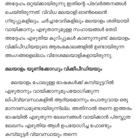
അദ്ദേഹം ഒറ്റയ്ക്കായിരുന്നു ഇതിന്റെ പ്രവര്‍ത്തനങ്ങള്‍
ചെയ്തിരുന്നത്. വിവിധ മലയാളി ഓണ്‍ലൈന്‍
ഗ്രൂപ്പുകളിലും, ചര്‍ച്ചാവേദികളിലും മലയാളം ശരിയായി
വായിക്കാനും എഴുതാനുമുള്ള സഹായങ്ങള്‍ തേടി
അദ്ദേഹം എഴുതിയ കുറിപ്പുകള്‍ കാണുന്നുണ്ട്. മലയാളം
വിക്കിപീഡിയയുടെ ആരംഭകാലങ്ങളില്‍ ഉണ്ടായിരുന്ന
അംഗങ്ങളെല്ലാം വിദേശമലയാളികളായിരുന്നു.
മലയാളം യൂണിക്കോഡും വിക്കീപീഡിയയും
മലയാളം പോലുള്ള ഭാഷകള്‍ക്ക് കമ്പ്യൂട്ടറില്‍
എഴുതാനും വായിക്കാനുമുപയോഗിക്കുന്ന
ലിപിവ്യവസ്ഥകളില്‍ ആദ്യമൊന്നും പൊതുവായ ഒരു
മാനദണ്ഡമുണ്ടായിരുന്നില്ല. അതിനാല്‍ തന്നെ ഇത്തരം
ഭാഷയില്‍ എഴുതുന്ന ലേഖനങ്ങള്‍ വായിക്കാന്‍ പ്രസ്തുത
ലേഖനം എഴുതിയ ആള്‍ ഉപയോഗിച്ച ഫോണ്ടും
കമ്പ്യൂട്ടര്‍ വ്യവസ്ഥയും തന്നെ