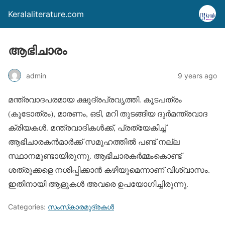
Keralaliterature.com
ആഭിചാരം
admin
9 years ago
മന്ത്രവാദപരമായ ക്ഷുദ്രപ്രവൃത്തി. കൂടപത്രം
(കൂടോത്രം), മാരണം, ഒടി, മറി തുടങ്ങിയ ദുര്‍മന്ത്രവാദ
ക്രിയകള്‍. മന്ത്രവാദികള്‍ക്ക്, പ്രത്യേകിച്ച്
ആഭിചാരകന്‍മാര്‍ക്ക് സമൂഹത്തില്‍ പണ്ട് നല്ല
സ്ഥാനമുണ്ടായിരുന്നു. ആഭിചാരകര്‍മ്മംകൊണ്ട്
ശത്രുക്കളെ നശിപ്പിക്കാന്‍ കഴിയുമെന്നാണ് വിശ്വാസം.
ഇതിനായി ആളുകള്‍ അവരെ ഉപയോഗിച്ചിരുന്നു.
Categories:
സംസ്‌കാരമുദ്രകള്‍