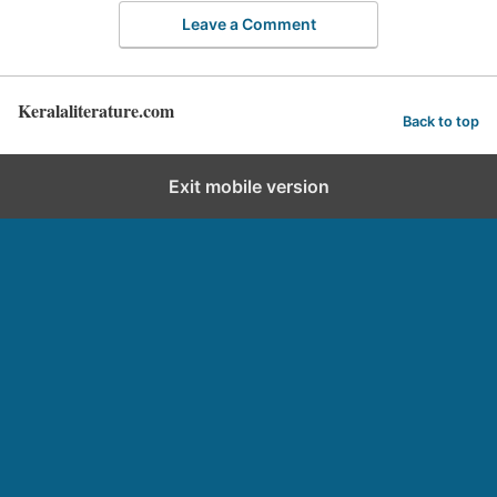
Leave a Comment
Keralaliterature.com
Back to top
Exit mobile version