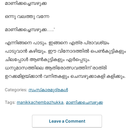
മാണിക്കച്ചെമ്പഴുക്ക
ഒന്നു വലത്തു വന്നേ
മാണിക്കച്ചെമ്പഴുക്ക…..’
എന്നിങ്ങനെ പാടും. ഇങ്ങനെ എത്ര പ്രാവശ്യം
പാടുവാന്‍ കഴിയും. ഈ വിനോദത്തില്‍ പെണ്‍കുട്ടികളും
ചിലപ്പോള്‍ ആണ്‍കുട്ടികളും ഏര്‍പ്പെടും.
ധനുമാസത്തിലെ ആതിരോത്സവത്തിന് രാത്രി
ഉറക്കമിളയ്ക്കാന്‍ വനിതകളും ചെമ്പഴുക്കാകളി കളിക്കും.
Categories:
സംസ്‌കാരമുദ്രകള്‍
Tags:
manikkachembazhukka
,
മാണിക്കചെമ്പഴുക്ക
Leave a Comment