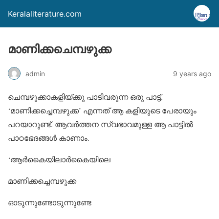
Keralaliterature.com
മാണിക്കചെമ്പഴുക്ക
admin
9 years ago
ചെമ്പഴുക്കാകളിയ്ക്കു പാടിവരുന്ന ഒരു പാട്ട്.
‘മാണിക്കച്ചെമ്പഴുക്ക’ എന്നത് ആ കളിയുടെ പേരായും
പറയാറുണ്ട്. ആവര്‍ത്തന സ്വഭാവമുള്ള ആ പാട്ടില്‍
പാഠഭേദങ്ങള്‍ കാണാം.
‘ആര്‍കൈയിലാര്‍കൈയിലെ
മാണിക്കച്ചെമ്പഴുക്ക
ഓടുന്നുണ്ടോടുന്നുണ്ടേ