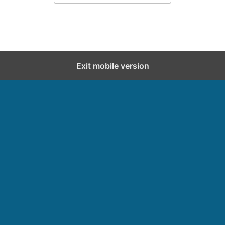
Exit mobile version