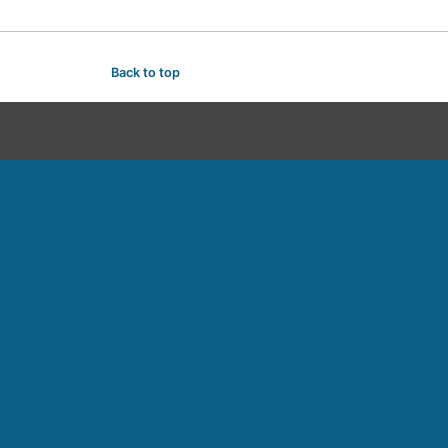
Back to top