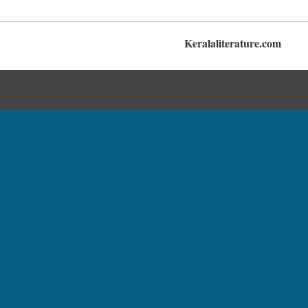
Keralaliterature.com