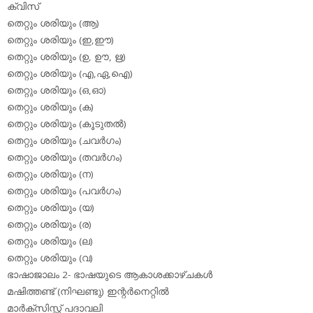
ക്വിസ്
തെറ്റും ശരിയും (ആ)
തെറ്റും ശരിയും (ഇ,ഈ)
തെറ്റും ശരിയും (ഉ, ഊ, ഋ)
തെറ്റും ശരിയും (എ,ഏ,ഐ)
തെറ്റും ശരിയും (ഒ,ഓ)
തെറ്റും ശരിയും (ക)
തെറ്റും ശരിയും (കൂടുതല്‍)
തെറ്റും ശരിയും (ചവര്‍ഗം)
തെറ്റും ശരിയും (തവര്‍ഗം)
തെറ്റും ശരിയും (ന)
തെറ്റും ശരിയും (പവര്‍ഗം)
തെറ്റും ശരിയും (യ)
തെറ്റും ശരിയും (ര)
തെറ്റും ശരിയും (ല)
തെറ്റും ശരിയും (വ)
ഭാഷാജാലം 2- ഭാഷയുടെ ആകാശക്കാഴ്ചകള്‍
മഷിത്തണ്ട് (നിഘണ്ടു) ഇന്റര്‍നെറ്റില്‍
മാര്‍ക്‌സിസ്റ്റ് പദാവലി