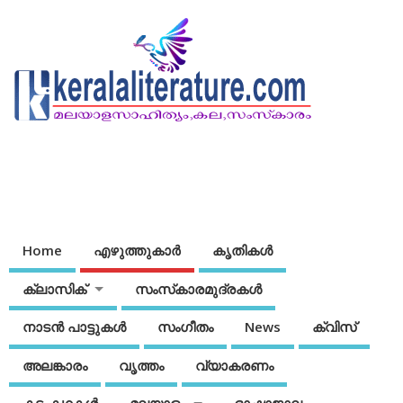
Home
എഴുത്തുകാര്‍
കൃതികൾ
ക്ലാസിക്
സംസ്‌കാരമുദ്രകള്‍
നാടന്‍ പാട്ടുകള്‍
സംഗീതം
News
ക്വിസ്
അലങ്കാരം
വൃത്തം
വ്യാകരണം