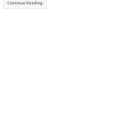
Continue Reading