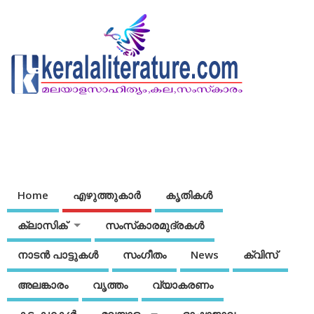
Home
എഴുത്തുകാര്‍
കൃതികൾ
ക്ലാസിക്
സംസ്‌കാരമുദ്രകള്‍
നാടന്‍ പാട്ടുകള്‍
സംഗീതം
News
ക്വിസ്
അലങ്കാരം
വൃത്തം
വ്യാകരണം