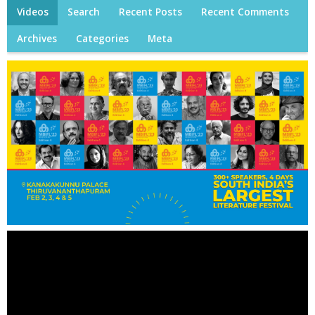
Videos
Search
Recent Posts
Recent Comments
Archives
Categories
Meta