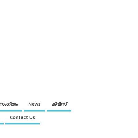
സംഗീതം
News
ക്വിസ്
Contact Us