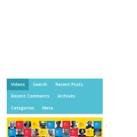
Videos
Search
Recent Posts
Recent Comments
Archives
Categories
Meta