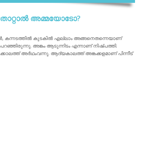
തോറ്റാല്‍ അമ്മയോടോ?
ല്‍, കന്നടത്തില്‍ കുടകില്‍ എല്ലാം അങ്ങനെതന്നെയാണ്
പറഞ്ഞിരുന്നു. അങ്കം ആടുന്നിടം എന്നാണ് നിഷ്പത്തി.
്കാലത്ത് അര്‍ഥംവന്നു. ആദ്യകാലത്ത് അങ്കക്കളമാണ് പിന്നീട്