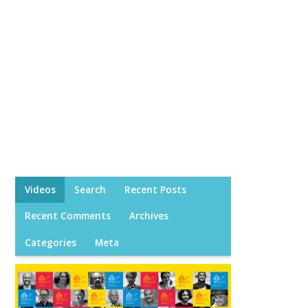
Videos
Search
Recent Posts
Recent Comments
Archives
Categories
Meta