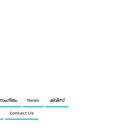
സംഗീതം
News
ക്വിസ്
Contact Us