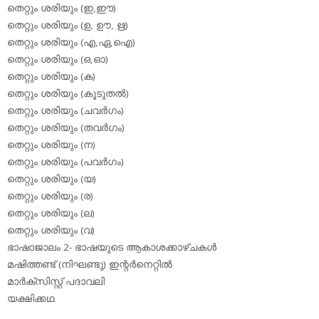
തെറ്റും ശരിയും (ഇ,ഈ)
തെറ്റും ശരിയും (ഉ, ഊ, ഋ)
തെറ്റും ശരിയും (എ,ഏ,ഐ)
തെറ്റും ശരിയും (ഒ,ഓ)
തെറ്റും ശരിയും (ക)
തെറ്റും ശരിയും (കൂടുതല്‍)
തെറ്റും ശരിയും (ചവര്‍ഗം)
തെറ്റും ശരിയും (തവര്‍ഗം)
തെറ്റും ശരിയും (ന)
തെറ്റും ശരിയും (പവര്‍ഗം)
തെറ്റും ശരിയും (യ)
തെറ്റും ശരിയും (ര)
തെറ്റും ശരിയും (ല)
തെറ്റും ശരിയും (വ)
ഭാഷാജാലം 2- ഭാഷയുടെ ആകാശക്കാഴ്ചകള്‍
മഷിത്തണ്ട് (നിഘണ്ടു) ഇന്റര്‍നെറ്റില്‍
മാര്‍ക്‌സിസ്റ്റ് പദാവലി
യക്ഷിക്കഥ