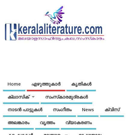
Home
എഴുത്തുകാര്‍
കൃതികൾ
ക്ലാസിക്
സംസ്‌കാരമുദ്രകള്‍
നാടന്‍ പാട്ടുകള്‍
സംഗീതം
News
ക്വിസ്
അലങ്കാരം
വൃത്തം
വ്യാകരണം