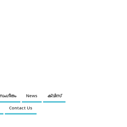
സംഗീതം
News
ക്വിസ്
Contact Us