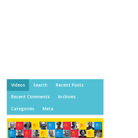
Videos
Search
Recent Posts
Recent Comments
Archives
Categories
Meta