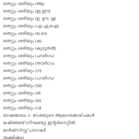
തെറ്റും ശരിയും (ആ)
തെറ്റും ശരിയും (ഇ,ഈ)
തെറ്റും ശരിയും (ഉ, ഊ, ഋ)
തെറ്റും ശരിയും (എ,ഏ,ഐ)
തെറ്റും ശരിയും (ഒ,ഓ)
തെറ്റും ശരിയും (ക)
തെറ്റും ശരിയും (കൂടുതല്‍)
തെറ്റും ശരിയും (ചവര്‍ഗം)
തെറ്റും ശരിയും (തവര്‍ഗം)
തെറ്റും ശരിയും (ന)
തെറ്റും ശരിയും (പവര്‍ഗം)
തെറ്റും ശരിയും (യ)
തെറ്റും ശരിയും (ര)
തെറ്റും ശരിയും (ല)
തെറ്റും ശരിയും (വ)
ഭാഷാജാലം 2- ഭാഷയുടെ ആകാശക്കാഴ്ചകള്‍
മഷിത്തണ്ട് (നിഘണ്ടു) ഇന്റര്‍നെറ്റില്‍
മാര്‍ക്‌സിസ്റ്റ് പദാവലി
യക്ഷിക്കഥ