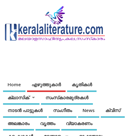
Home
എഴുത്തുകാര്‍
കൃതികൾ
ക്ലാസിക്
സംസ്‌കാരമുദ്രകള്‍
നാടന്‍ പാട്ടുകള്‍
സംഗീതം
News
ക്വിസ്
അലങ്കാരം
വൃത്തം
വ്യാകരണം