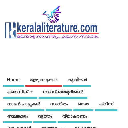
Home
എഴുത്തുകാര്‍
കൃതികൾ
ക്ലാസിക്
സംസ്‌കാരമുദ്രകള്‍
നാടന്‍ പാട്ടുകള്‍
സംഗീതം
News
ക്വിസ്
അലങ്കാരം
വൃത്തം
വ്യാകരണം