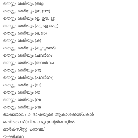
തെറ്റും ശരിയും (ആ)
തെറ്റും ശരിയും (ഇ,ഈ)
തെറ്റും ശരിയും (ഉ, ഊ, ഋ)
തെറ്റും ശരിയും (എ,ഏ,ഐ)
തെറ്റും ശരിയും (ഒ,ഓ)
തെറ്റും ശരിയും (ക)
തെറ്റും ശരിയും (കൂടുതല്‍)
തെറ്റും ശരിയും (ചവര്‍ഗം)
തെറ്റും ശരിയും (തവര്‍ഗം)
തെറ്റും ശരിയും (ന)
തെറ്റും ശരിയും (പവര്‍ഗം)
തെറ്റും ശരിയും (യ)
തെറ്റും ശരിയും (ര)
തെറ്റും ശരിയും (ല)
തെറ്റും ശരിയും (വ)
ഭാഷാജാലം 2- ഭാഷയുടെ ആകാശക്കാഴ്ചകള്‍
മഷിത്തണ്ട് (നിഘണ്ടു) ഇന്റര്‍നെറ്റില്‍
മാര്‍ക്‌സിസ്റ്റ് പദാവലി
യക്ഷിക്കഥ