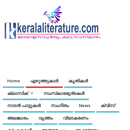
Home
എഴുത്തുകാര്‍
കൃതികൾ
ക്ലാസിക്
സംസ്‌കാരമുദ്രകള്‍
നാടന്‍ പാട്ടുകള്‍
സംഗീതം
News
ക്വിസ്
അലങ്കാരം
വൃത്തം
വ്യാകരണം