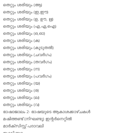
തെറ്റും ശരിയും (ആ)
തെറ്റും ശരിയും (ഇ,ഈ)
തെറ്റും ശരിയും (ഉ, ഊ, ഋ)
തെറ്റും ശരിയും (എ,ഏ,ഐ)
തെറ്റും ശരിയും (ഒ,ഓ)
തെറ്റും ശരിയും (ക)
തെറ്റും ശരിയും (കൂടുതല്‍)
തെറ്റും ശരിയും (ചവര്‍ഗം)
തെറ്റും ശരിയും (തവര്‍ഗം)
തെറ്റും ശരിയും (ന)
തെറ്റും ശരിയും (പവര്‍ഗം)
തെറ്റും ശരിയും (യ)
തെറ്റും ശരിയും (ര)
തെറ്റും ശരിയും (ല)
തെറ്റും ശരിയും (വ)
ഭാഷാജാലം 2- ഭാഷയുടെ ആകാശക്കാഴ്ചകള്‍
മഷിത്തണ്ട് (നിഘണ്ടു) ഇന്റര്‍നെറ്റില്‍
മാര്‍ക്‌സിസ്റ്റ് പദാവലി
യക്ഷിക്കഥ