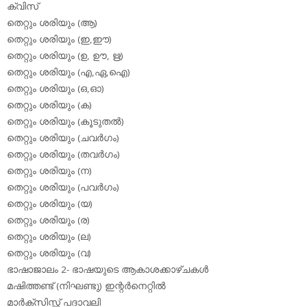
ക്വിസ്
തെറ്റും ശരിയും (ആ)
തെറ്റും ശരിയും (ഇ,ഈ)
തെറ്റും ശരിയും (ഉ, ഊ, ഋ)
തെറ്റും ശരിയും (എ,ഏ,ഐ)
തെറ്റും ശരിയും (ഒ,ഓ)
തെറ്റും ശരിയും (ക)
തെറ്റും ശരിയും (കൂടുതല്‍)
തെറ്റും ശരിയും (ചവര്‍ഗം)
തെറ്റും ശരിയും (തവര്‍ഗം)
തെറ്റും ശരിയും (ന)
തെറ്റും ശരിയും (പവര്‍ഗം)
തെറ്റും ശരിയും (യ)
തെറ്റും ശരിയും (ര)
തെറ്റും ശരിയും (ല)
തെറ്റും ശരിയും (വ)
ഭാഷാജാലം 2- ഭാഷയുടെ ആകാശക്കാഴ്ചകള്‍
മഷിത്തണ്ട് (നിഘണ്ടു) ഇന്റര്‍നെറ്റില്‍
മാര്‍ക്‌സിസ്റ്റ് പദാവലി