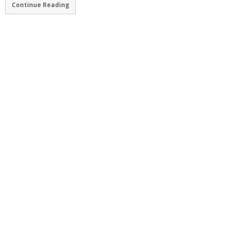
Continue Reading