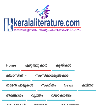
Home
എഴുത്തുകാര്‍
കൃതികൾ
ക്ലാസിക്
സംസ്‌കാരമുദ്രകള്‍
നാടന്‍ പാട്ടുകള്‍
സംഗീതം
News
ക്വിസ്
അലങ്കാരം
വൃത്തം
വ്യാകരണം