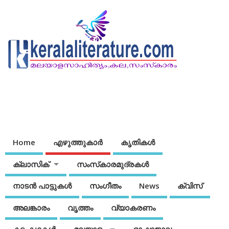
Home
എഴുത്തുകാര്‍
കൃതികൾ
ക്ലാസിക്
സംസ്‌കാരമുദ്രകള്‍
നാടന്‍ പാട്ടുകള്‍
സംഗീതം
News
ക്വിസ്
അലങ്കാരം
വൃത്തം
വ്യാകരണം