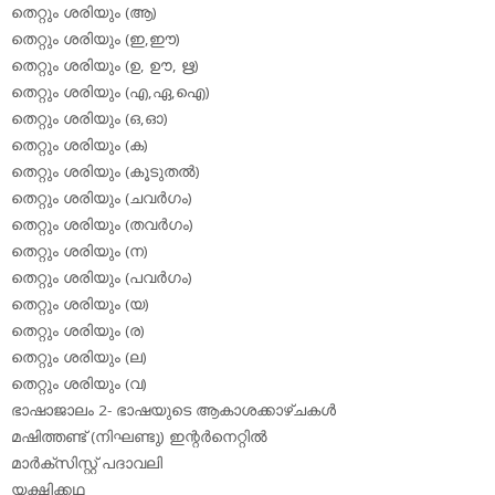
തെറ്റും ശരിയും (ആ)
തെറ്റും ശരിയും (ഇ,ഈ)
തെറ്റും ശരിയും (ഉ, ഊ, ഋ)
തെറ്റും ശരിയും (എ,ഏ,ഐ)
തെറ്റും ശരിയും (ഒ,ഓ)
തെറ്റും ശരിയും (ക)
തെറ്റും ശരിയും (കൂടുതല്‍)
തെറ്റും ശരിയും (ചവര്‍ഗം)
തെറ്റും ശരിയും (തവര്‍ഗം)
തെറ്റും ശരിയും (ന)
തെറ്റും ശരിയും (പവര്‍ഗം)
തെറ്റും ശരിയും (യ)
തെറ്റും ശരിയും (ര)
തെറ്റും ശരിയും (ല)
തെറ്റും ശരിയും (വ)
ഭാഷാജാലം 2- ഭാഷയുടെ ആകാശക്കാഴ്ചകള്‍
മഷിത്തണ്ട് (നിഘണ്ടു) ഇന്റര്‍നെറ്റില്‍
മാര്‍ക്‌സിസ്റ്റ് പദാവലി
യക്ഷിക്കഥ