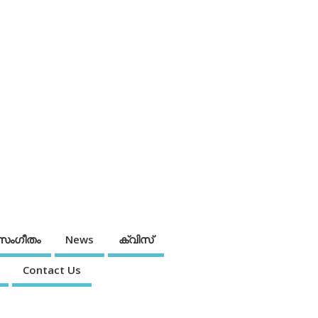
സംഗീതം
News
ക്വിസ്
Contact Us