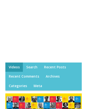
Videos
Search
Recent Posts
Recent Comments
Archives
Categories
Meta