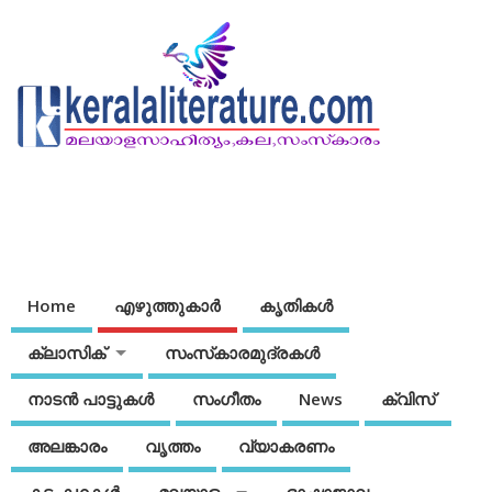
Home
എഴുത്തുകാര്‍
കൃതികൾ
ക്ലാസിക്
സംസ്‌കാരമുദ്രകള്‍
നാടന്‍ പാട്ടുകള്‍
സംഗീതം
News
ക്വിസ്
അലങ്കാരം
വൃത്തം
വ്യാകരണം