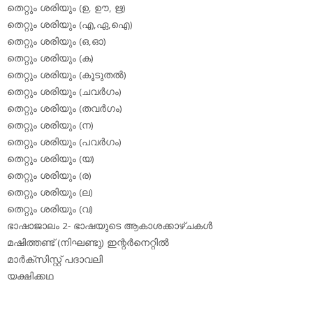
തെറ്റും ശരിയും (ഉ, ഊ, ഋ)
തെറ്റും ശരിയും (എ,ഏ,ഐ)
തെറ്റും ശരിയും (ഒ,ഓ)
തെറ്റും ശരിയും (ക)
തെറ്റും ശരിയും (കൂടുതല്‍)
തെറ്റും ശരിയും (ചവര്‍ഗം)
തെറ്റും ശരിയും (തവര്‍ഗം)
തെറ്റും ശരിയും (ന)
തെറ്റും ശരിയും (പവര്‍ഗം)
തെറ്റും ശരിയും (യ)
തെറ്റും ശരിയും (ര)
തെറ്റും ശരിയും (ല)
തെറ്റും ശരിയും (വ)
ഭാഷാജാലം 2- ഭാഷയുടെ ആകാശക്കാഴ്ചകള്‍
മഷിത്തണ്ട് (നിഘണ്ടു) ഇന്റര്‍നെറ്റില്‍
മാര്‍ക്‌സിസ്റ്റ് പദാവലി
യക്ഷിക്കഥ