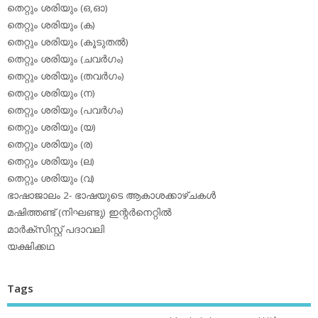
തെറ്റും ശരിയും (ഒ,ഓ)
തെറ്റും ശരിയും (ക)
തെറ്റും ശരിയും (കൂടുതല്‍)
തെറ്റും ശരിയും (ചവര്‍ഗം)
തെറ്റും ശരിയും (തവര്‍ഗം)
തെറ്റും ശരിയും (ന)
തെറ്റും ശരിയും (പവര്‍ഗം)
തെറ്റും ശരിയും (യ)
തെറ്റും ശരിയും (ര)
തെറ്റും ശരിയും (ല)
തെറ്റും ശരിയും (വ)
ഭാഷാജാലം 2- ഭാഷയുടെ ആകാശക്കാഴ്ചകള്‍
മഷിത്തണ്ട് (നിഘണ്ടു) ഇന്റര്‍നെറ്റില്‍
മാര്‍ക്‌സിസ്റ്റ് പദാവലി
യക്ഷിക്കഥ
Tags