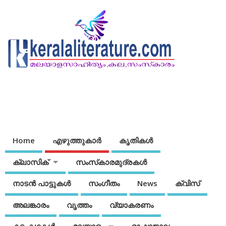
Home
എഴുത്തുകാര്‍
കൃതികൾ
ക്ലാസിക്
സംസ്‌കാരമുദ്രകള്‍
നാടന്‍ പാട്ടുകള്‍
സംഗീതം
News
ക്വിസ്
അലങ്കാരം
വൃത്തം
വ്യാകരണം