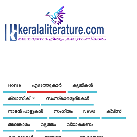
Home
എഴുത്തുകാര്‍
കൃതികൾ
ക്ലാസിക്
സംസ്‌കാരമുദ്രകള്‍
നാടന്‍ പാട്ടുകള്‍
സംഗീതം
News
ക്വിസ്
അലങ്കാരം
വൃത്തം
വ്യാകരണം