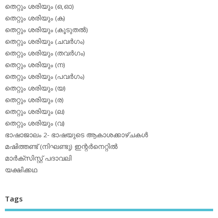
തെറ്റും ശരിയും (ഒ,ഓ)
തെറ്റും ശരിയും (ക)
തെറ്റും ശരിയും (കൂടുതല്‍)
തെറ്റും ശരിയും (ചവര്‍ഗം)
തെറ്റും ശരിയും (തവര്‍ഗം)
തെറ്റും ശരിയും (ന)
തെറ്റും ശരിയും (പവര്‍ഗം)
തെറ്റും ശരിയും (യ)
തെറ്റും ശരിയും (ര)
തെറ്റും ശരിയും (ല)
തെറ്റും ശരിയും (വ)
ഭാഷാജാലം 2- ഭാഷയുടെ ആകാശക്കാഴ്ചകള്‍
മഷിത്തണ്ട് (നിഘണ്ടു) ഇന്റര്‍നെറ്റില്‍
മാര്‍ക്‌സിസ്റ്റ് പദാവലി
യക്ഷിക്കഥ
Tags