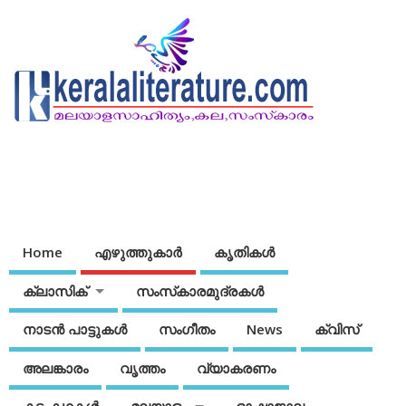
Home
എഴുത്തുകാര്‍
കൃതികൾ
ക്ലാസിക്
സംസ്‌കാരമുദ്രകള്‍
നാടന്‍ പാട്ടുകള്‍
സംഗീതം
News
ക്വിസ്
അലങ്കാരം
വൃത്തം
വ്യാകരണം