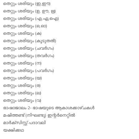
തെറ്റും ശരിയും (ഇ,ഈ)
തെറ്റും ശരിയും (ഉ, ഊ, ഋ)
തെറ്റും ശരിയും (എ,ഏ,ഐ)
തെറ്റും ശരിയും (ഒ,ഓ)
തെറ്റും ശരിയും (ക)
തെറ്റും ശരിയും (കൂടുതല്‍)
തെറ്റും ശരിയും (ചവര്‍ഗം)
തെറ്റും ശരിയും (തവര്‍ഗം)
തെറ്റും ശരിയും (ന)
തെറ്റും ശരിയും (പവര്‍ഗം)
തെറ്റും ശരിയും (യ)
തെറ്റും ശരിയും (ര)
തെറ്റും ശരിയും (ല)
തെറ്റും ശരിയും (വ)
ഭാഷാജാലം 2- ഭാഷയുടെ ആകാശക്കാഴ്ചകള്‍
മഷിത്തണ്ട് (നിഘണ്ടു) ഇന്റര്‍നെറ്റില്‍
മാര്‍ക്‌സിസ്റ്റ് പദാവലി
യക്ഷിക്കഥ