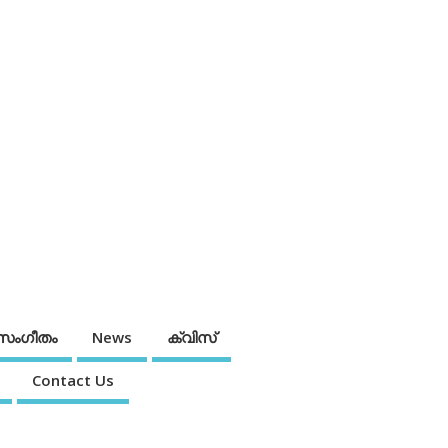
സംഗീതം
News
ക്വിസ്
Contact Us