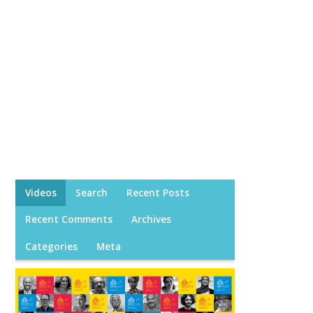
Videos
Search
Recent Posts
Recent Comments
Archives
Categories
Meta