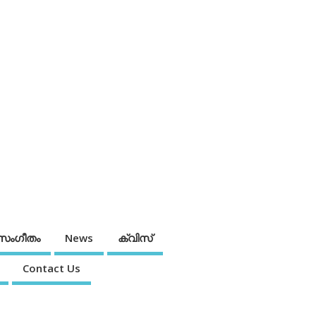
സംഗീതം
News
ക്വിസ്
Contact Us