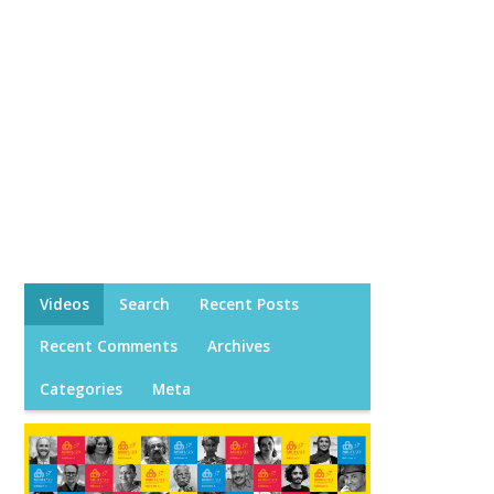
Videos
Search
Recent Posts
Recent Comments
Archives
Categories
Meta