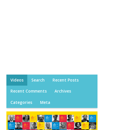
Videos
Search
Recent Posts
Recent Comments
Archives
Categories
Meta