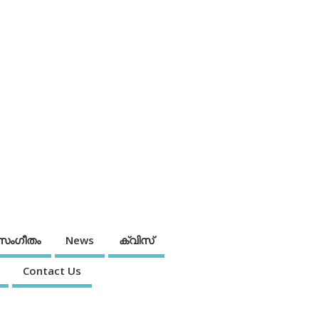
സംഗീതം
News
ക്വിസ്
Contact Us