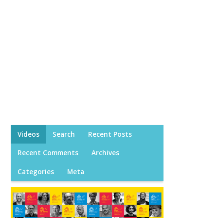
Videos
Search
Recent Posts
Recent Comments
Archives
Categories
Meta