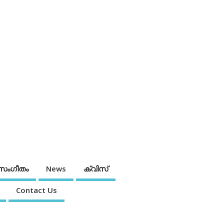
സംഗീതം
News
ക്വിസ്
Contact Us