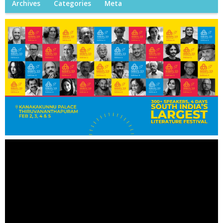
Archives
Categories
Meta