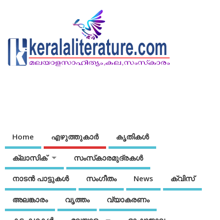
Home
എഴുത്തുകാര്‍
കൃതികൾ
ക്ലാസിക്
സംസ്‌കാരമുദ്രകള്‍
നാടന്‍ പാട്ടുകള്‍
സംഗീതം
News
ക്വിസ്
അലങ്കാരം
വൃത്തം
വ്യാകരണം