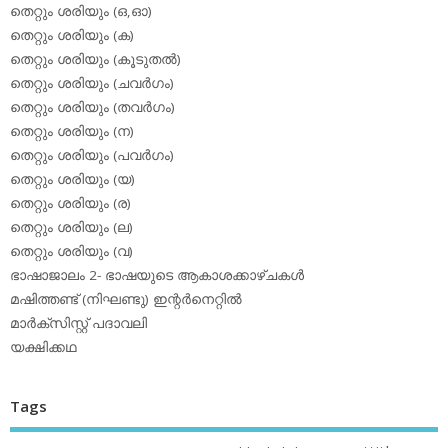
തെറ്റും ശരിയും (ഒ,ഓ)
തെറ്റും ശരിയും (ക)
തെറ്റും ശരിയും (കൂടുതല്‍)
തെറ്റും ശരിയും (ചവര്‍ഗം)
തെറ്റും ശരിയും (തവര്‍ഗം)
തെറ്റും ശരിയും (ന)
തെറ്റും ശരിയും (പവര്‍ഗം)
തെറ്റും ശരിയും (യ)
തെറ്റും ശരിയും (ര)
തെറ്റും ശരിയും (ല)
തെറ്റും ശരിയും (വ)
ഭാഷാജാലം 2- ഭാഷയുടെ ആകാശക്കാഴ്ചകള്‍
മഷിത്തണ്ട് (നിഘണ്ടു) ഇന്റര്‍നെറ്റില്‍
മാര്‍ക്‌സിസ്റ്റ് പദാവലി
യക്ഷിക്കഥ
Tags