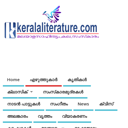
Home
എഴുത്തുകാര്‍
കൃതികൾ
ക്ലാസിക്
സംസ്‌കാരമുദ്രകള്‍
നാടന്‍ പാട്ടുകള്‍
സംഗീതം
News
ക്വിസ്
അലങ്കാരം
വൃത്തം
വ്യാകരണം