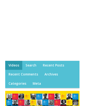
Videos
Search
Recent Posts
Recent Comments
Archives
Categories
Meta