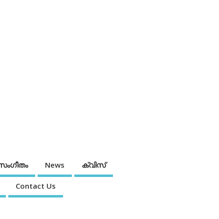
സംഗീതം
News
ക്വിസ്
Contact Us