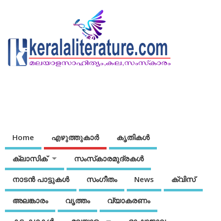
Home
എഴുത്തുകാര്‍
കൃതികൾ
ക്ലാസിക്
സംസ്‌കാരമുദ്രകള്‍
നാടന്‍ പാട്ടുകള്‍
സംഗീതം
News
ക്വിസ്
അലങ്കാരം
വൃത്തം
വ്യാകരണം