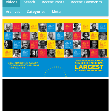
Videos
Search
Recent Posts
Recent Comments
Archives
Categories
Meta