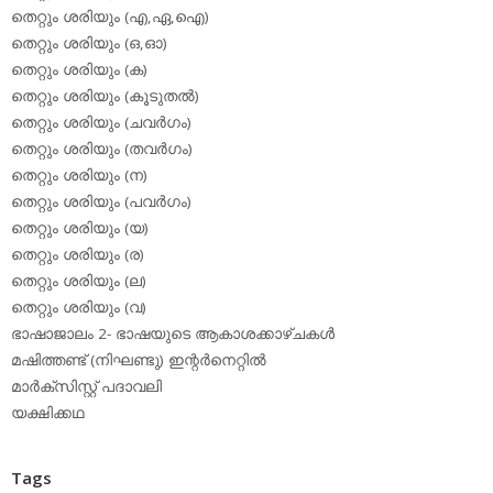
തെറ്റും ശരിയും (എ,ഏ,ഐ)
തെറ്റും ശരിയും (ഒ,ഓ)
തെറ്റും ശരിയും (ക)
തെറ്റും ശരിയും (കൂടുതല്‍)
തെറ്റും ശരിയും (ചവര്‍ഗം)
തെറ്റും ശരിയും (തവര്‍ഗം)
തെറ്റും ശരിയും (ന)
തെറ്റും ശരിയും (പവര്‍ഗം)
തെറ്റും ശരിയും (യ)
തെറ്റും ശരിയും (ര)
തെറ്റും ശരിയും (ല)
തെറ്റും ശരിയും (വ)
ഭാഷാജാലം 2- ഭാഷയുടെ ആകാശക്കാഴ്ചകള്‍
മഷിത്തണ്ട് (നിഘണ്ടു) ഇന്റര്‍നെറ്റില്‍
മാര്‍ക്‌സിസ്റ്റ് പദാവലി
യക്ഷിക്കഥ
Tags