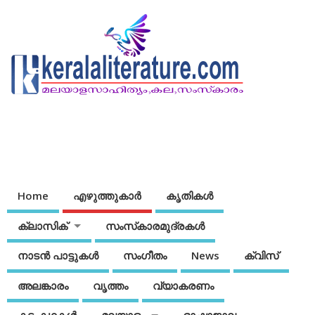
Home
എഴുത്തുകാര്‍
കൃതികൾ
ക്ലാസിക്
സംസ്‌കാരമുദ്രകള്‍
നാടന്‍ പാട്ടുകള്‍
സംഗീതം
News
ക്വിസ്
അലങ്കാരം
വൃത്തം
വ്യാകരണം