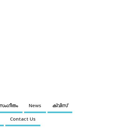
സംഗീതം
News
ക്വിസ്
Contact Us