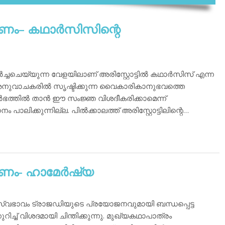
ം– കഥാര്‍സിസിന്റെ
‍ച്ചചെയ്യുന്ന വേളയിലാണ് അരിസ്റ്റോട്ടില്‍ കഥാര്‍സിസ് എന്ന
അനുവാചകരില്‍ സൃഷ്ടിക്കുന്ന വൈകാരികാനുഭവത്തെ
ര്‍ഭത്തില്‍ താന്‍ ഈ സംജ്ഞ വിശദീകരിക്കാമെന്ന്
ം പാലിക്കുന്നില്ല. പില്‍ക്കാലത്ത് അരിസ്റ്റോട്ടിലിന്റെ…
ം- ഹാമേര്‍ഷ്യ
സ്വഭാവം ട്രാജഡിയുടെ പ്രയോജനവുമായി ബന്ധപ്പെട്ട
റിച്ച് വിശദമായി ചിന്തിക്കുന്നു. മുഖ്യകഥാപാത്രം