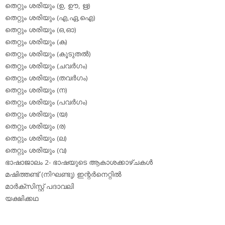
തെറ്റും ശരിയും (ഉ, ഊ, ഋ)
തെറ്റും ശരിയും (എ,ഏ,ഐ)
തെറ്റും ശരിയും (ഒ,ഓ)
തെറ്റും ശരിയും (ക)
തെറ്റും ശരിയും (കൂടുതല്‍)
തെറ്റും ശരിയും (ചവര്‍ഗം)
തെറ്റും ശരിയും (തവര്‍ഗം)
തെറ്റും ശരിയും (ന)
തെറ്റും ശരിയും (പവര്‍ഗം)
തെറ്റും ശരിയും (യ)
തെറ്റും ശരിയും (ര)
തെറ്റും ശരിയും (ല)
തെറ്റും ശരിയും (വ)
ഭാഷാജാലം 2- ഭാഷയുടെ ആകാശക്കാഴ്ചകള്‍
മഷിത്തണ്ട് (നിഘണ്ടു) ഇന്റര്‍നെറ്റില്‍
മാര്‍ക്‌സിസ്റ്റ് പദാവലി
യക്ഷിക്കഥ