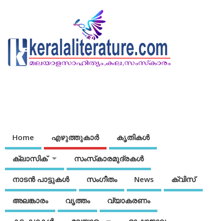
Home
എഴുത്തുകാര്‍
കൃതികൾ
ക്ലാസിക്
സംസ്‌കാരമുദ്രകള്‍
നാടന്‍ പാട്ടുകള്‍
സംഗീതം
News
ക്വിസ്
അലങ്കാരം
വൃത്തം
വ്യാകരണം