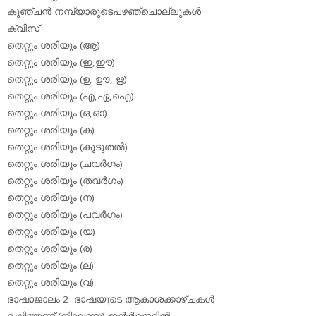
കുഞ്ചന്‍ നമ്പ്യാരുടെപഴഞ്ചൊല്ലുകള്‍
ക്വിസ്
തെറ്റും ശരിയും (ആ)
തെറ്റും ശരിയും (ഇ,ഈ)
തെറ്റും ശരിയും (ഉ, ഊ, ഋ)
തെറ്റും ശരിയും (എ,ഏ,ഐ)
തെറ്റും ശരിയും (ഒ,ഓ)
തെറ്റും ശരിയും (ക)
തെറ്റും ശരിയും (കൂടുതല്‍)
തെറ്റും ശരിയും (ചവര്‍ഗം)
തെറ്റും ശരിയും (തവര്‍ഗം)
തെറ്റും ശരിയും (ന)
തെറ്റും ശരിയും (പവര്‍ഗം)
തെറ്റും ശരിയും (യ)
തെറ്റും ശരിയും (ര)
തെറ്റും ശരിയും (ല)
തെറ്റും ശരിയും (വ)
ഭാഷാജാലം 2- ഭാഷയുടെ ആകാശക്കാഴ്ചകള്‍
മഷിത്തണ്ട് (നിഘണ്ടു) ഇന്റര്‍നെറ്റില്‍