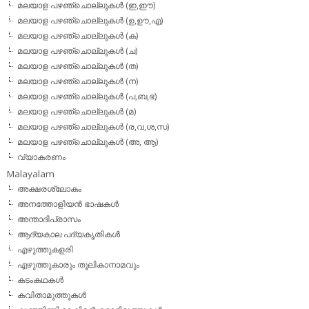
മലയാള പഴഞ്ചൊല്ലുകള്‍ (ഇ,ഈ)
മലയാള പഴഞ്ചൊല്ലുകള്‍ (ഉ,ഊ,എ)
മലയാള പഴഞ്ചൊല്ലുകള്‍ (ക)
മലയാള പഴഞ്ചൊല്ലുകള്‍ (ച)
മലയാള പഴഞ്ചൊല്ലുകള്‍ (ത)
മലയാള പഴഞ്ചൊല്ലുകള്‍ (ന)
മലയാള പഴഞ്ചൊല്ലുകള്‍ (പ,ബ,ഭ)
മലയാള പഴഞ്ചൊല്ലുകള്‍ (മ)
മലയാള പഴഞ്ചൊല്ലുകള്‍ (ര,വ,ശ,സ)
മലയാള പഴഞ്ചൊല്ലുകൾ (അ, ആ)
വ്യാകരണം
Malayalam
അക്ഷരശ്ലോകം
അനത്തോളിയന്‍ ഭാഷകള്‍
അന്താദിപ്രാസം
ആദ്യകാല പദ്യകൃതികള്‍
എഴുത്തുകളരി
എഴുത്തുകാരും തൂലികാനാമവും
കടംകഥകള്‍
കവിതാമുത്തുകള്‍