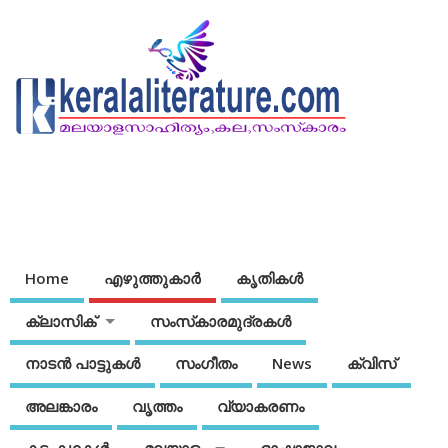
Home
എഴുത്തുകാര്‍
കൃതികൾ
ക്ലാസിക്
സംസ്‌കാരമുദ്രകള്‍
നാടന്‍ പാട്ടുകള്‍
സംഗീതം
News
ക്വിസ്
അലങ്കാരം
വൃത്തം
വ്യാകരണം