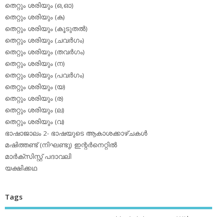
തെറ്റും ശരിയും (ഒ,ഓ)
തെറ്റും ശരിയും (ക)
തെറ്റും ശരിയും (കൂടുതല്‍)
തെറ്റും ശരിയും (ചവര്‍ഗം)
തെറ്റും ശരിയും (തവര്‍ഗം)
തെറ്റും ശരിയും (ന)
തെറ്റും ശരിയും (പവര്‍ഗം)
തെറ്റും ശരിയും (യ)
തെറ്റും ശരിയും (ര)
തെറ്റും ശരിയും (ല)
തെറ്റും ശരിയും (വ)
ഭാഷാജാലം 2- ഭാഷയുടെ ആകാശക്കാഴ്ചകള്‍
മഷിത്തണ്ട് (നിഘണ്ടു) ഇന്റര്‍നെറ്റില്‍
മാര്‍ക്‌സിസ്റ്റ് പദാവലി
യക്ഷിക്കഥ
Tags