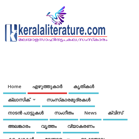
Home
എഴുത്തുകാര്‍
കൃതികൾ
ക്ലാസിക്
സംസ്‌കാരമുദ്രകള്‍
നാടന്‍ പാട്ടുകള്‍
സംഗീതം
News
ക്വിസ്
അലങ്കാരം
വൃത്തം
വ്യാകരണം