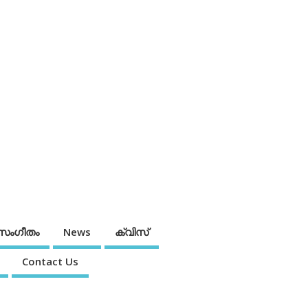
സംഗീതം
News
ക്വിസ്
Contact Us