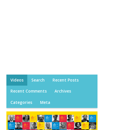
Videos
Search
Recent Posts
Recent Comments
Archives
Categories
Meta