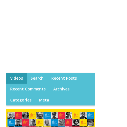
Videos
Search
Recent Posts
Recent Comments
Archives
Categories
Meta