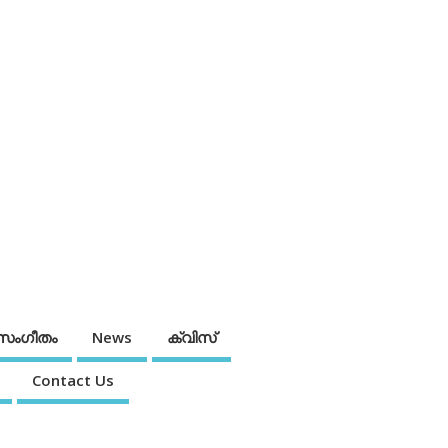
സംഗീതം
News
ക്വിസ്
Contact Us