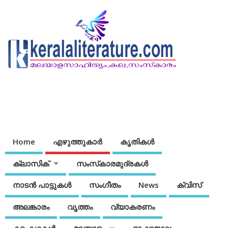
Home
എഴുത്തുകാര്‍
കൃതികൾ
ക്ലാസിക്
സംസ്‌കാരമുദ്രകള്‍
നാടന്‍ പാട്ടുകള്‍
സംഗീതം
News
ക്വിസ്
അലങ്കാരം
വൃത്തം
വ്യാകരണം