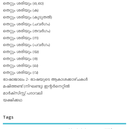
തെറ്റും ശരിയും (ഒ,ഓ)
തെറ്റും ശരിയും (ക)
തെറ്റും ശരിയും (കൂടുതല്‍)
തെറ്റും ശരിയും (ചവര്‍ഗം)
തെറ്റും ശരിയും (തവര്‍ഗം)
തെറ്റും ശരിയും (ന)
തെറ്റും ശരിയും (പവര്‍ഗം)
തെറ്റും ശരിയും (യ)
തെറ്റും ശരിയും (ര)
തെറ്റും ശരിയും (ല)
തെറ്റും ശരിയും (വ)
ഭാഷാജാലം 2- ഭാഷയുടെ ആകാശക്കാഴ്ചകള്‍
മഷിത്തണ്ട് (നിഘണ്ടു) ഇന്റര്‍നെറ്റില്‍
മാര്‍ക്‌സിസ്റ്റ് പദാവലി
യക്ഷിക്കഥ
Tags