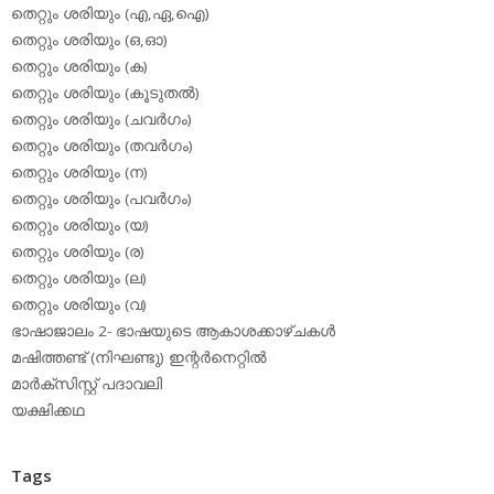
തെറ്റും ശരിയും (എ,ഏ,ഐ)
തെറ്റും ശരിയും (ഒ,ഓ)
തെറ്റും ശരിയും (ക)
തെറ്റും ശരിയും (കൂടുതല്‍)
തെറ്റും ശരിയും (ചവര്‍ഗം)
തെറ്റും ശരിയും (തവര്‍ഗം)
തെറ്റും ശരിയും (ന)
തെറ്റും ശരിയും (പവര്‍ഗം)
തെറ്റും ശരിയും (യ)
തെറ്റും ശരിയും (ര)
തെറ്റും ശരിയും (ല)
തെറ്റും ശരിയും (വ)
ഭാഷാജാലം 2- ഭാഷയുടെ ആകാശക്കാഴ്ചകള്‍
മഷിത്തണ്ട് (നിഘണ്ടു) ഇന്റര്‍നെറ്റില്‍
മാര്‍ക്‌സിസ്റ്റ് പദാവലി
യക്ഷിക്കഥ
Tags