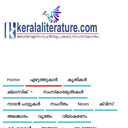
Home
എഴുത്തുകാര്‍
കൃതികൾ
ക്ലാസിക്
സംസ്‌കാരമുദ്രകള്‍
നാടന്‍ പാട്ടുകള്‍
സംഗീതം
News
ക്വിസ്
അലങ്കാരം
വൃത്തം
വ്യാകരണം