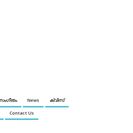
സംഗീതം
News
ക്വിസ്
Contact Us