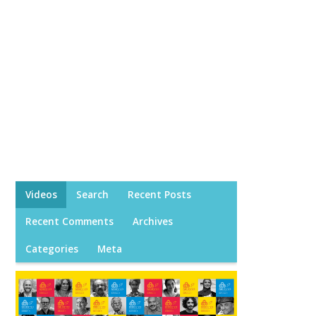
Videos
Search
Recent Posts
Recent Comments
Archives
Categories
Meta